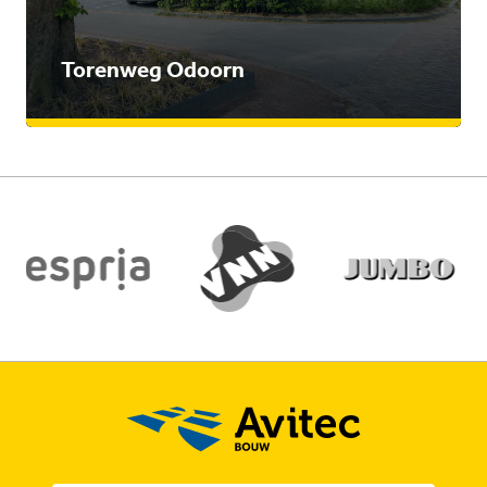
Torenweg Odoorn