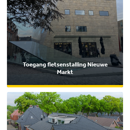
Toegang fietsenstalling Nieuwe
Markt