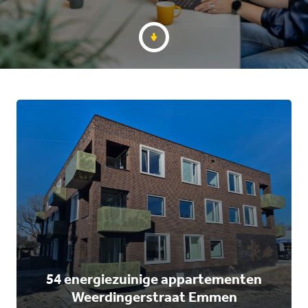
CONTACT
54 energiezuinige appartementen
Weerdingerstraat Emmen