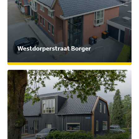
Westdorperstraat Borger