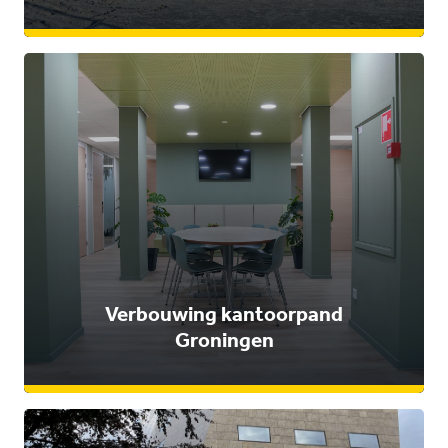
Verbouwing kantoorpand
Groningen