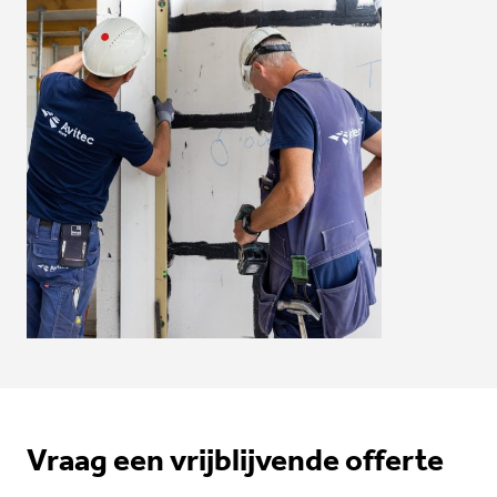
Vraag een vrijblijvende offerte