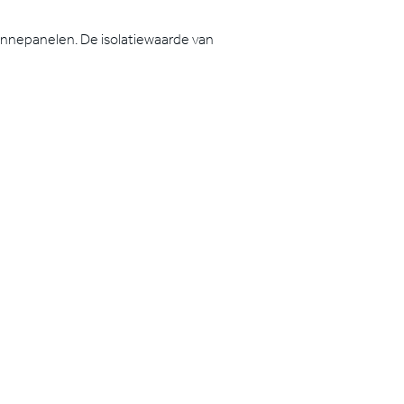
onnepanelen. De isolatiewaarde van