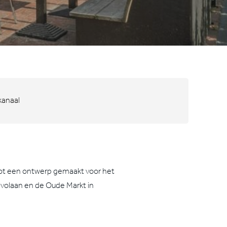
kanaal
ot een ontwerp gemaakt voor het
volaan en de Oude Markt in