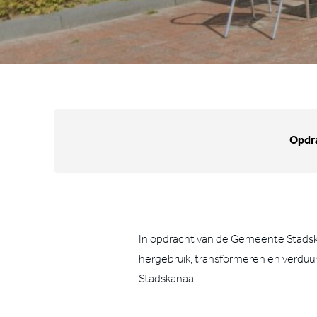
Opdr
In opdracht van de Gemeente Stadsk
hergebruik, transformeren en verdu
Stadskanaal.