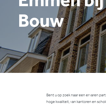
Bouw
Bent u op zoek naar een ervaren part
hoge kwaliteit, van kantoren en sch