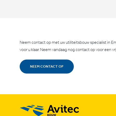
Neem contact op met uw utiliteitsbouw specialist in E
voor u klaar. Neem vandaag nog contact op voor een vr
NEEM CONTACT OP