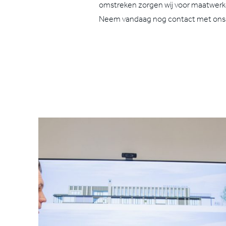
omstreken zorgen wij voor maatwerkop
Neem vandaag nog contact met ons