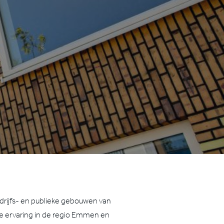
edrijfs- en publieke gebouwen van
e ervaring in de regio Emmen en