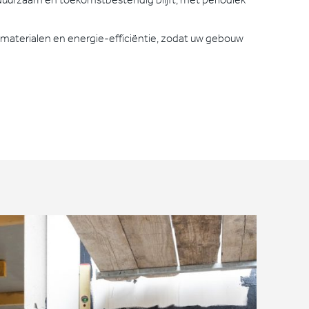
, materialen en energie-efficiëntie, zodat uw gebouw