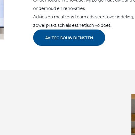
onderhoud en renovaties.
Advies op maat: ons team adviseert over indeling
zowel praktisch als esthetisch voldoet.
AVITEC BOUW DIENSTEN