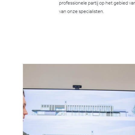
professionele partij op het gebied
van onze specialisten.