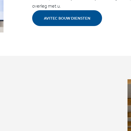
overleg met u.
AVITEC BOUW DIENSTEN