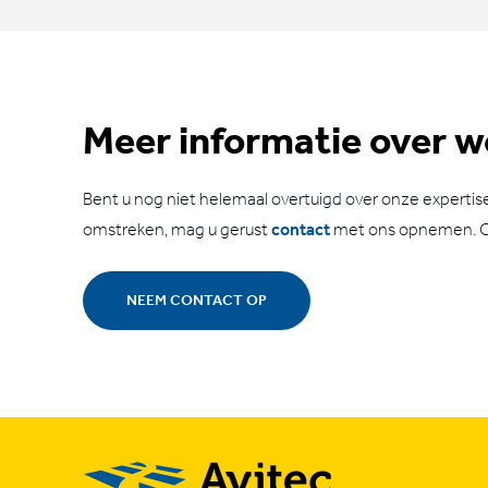
Meer informatie over 
Bent u nog niet helemaal overtuigd over onze experti
omstreken, mag u gerust
contact
met ons opnemen. Onz
NEEM CONTACT OP