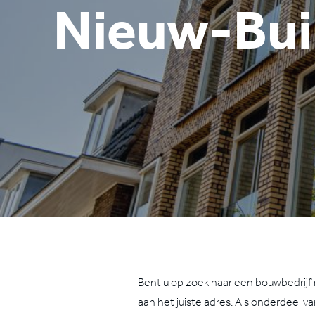
Nieuw-Bu
Bent u op zoek naar een bouwbedrijf
aan het juiste adres. Als onderdeel 