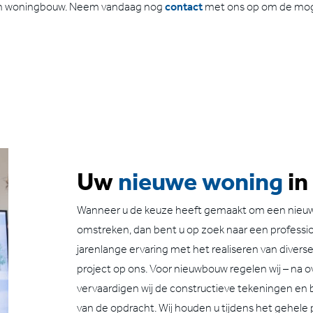
 van woningbouw. Neem vandaag nog
contact
met ons op om de mog
Uw
nieuwe woning
in
Wanneer u de keuze heeft gemaakt om een nieuw
omstreken, dan bent u op zoek naar een professi
jarenlange ervaring met het realiseren van diverse
project op ons. Voor nieuwbouw regelen wij – na
vervaardigen wij de constructieve tekeningen en
van de opdracht. Wij houden u tijdens het gehele 